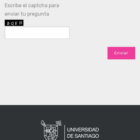
Escribe el captcha para
enviar tu pregunta