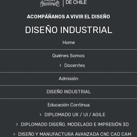
ACOMPÁÑANOS A VIVIR EL DISEÑO
DISEÑO INDUSTRIAL
Home
Quiénes Somos
Docentes
Admisión
DISEÑO INDUSTRIAL
Educación Continua
DIPLOMADO UX / UI / AGILE
DIPLOMADO DISEÑO, MODELADO E IMPRESIÓN 3D
DISEÑO Y MANUFACTURA AVANZADA CNC CAD CAM