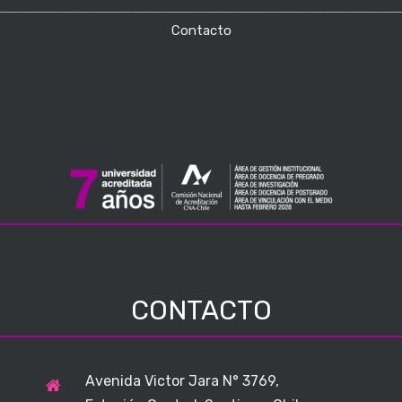
Contacto
CONTACTO
Avenida Victor Jara N° 3769,