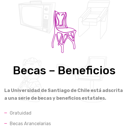
Becas – Beneficios
La Universidad de Santiago de Chile está adscrita
a una serie de becas y beneficios estatales.
Gratuidad
Becas Arancelarias