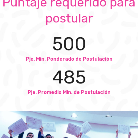
Puntaje requerido para
postular
500
Pje. Min. Ponderado de Postulación
485
Pje. Promedio Min. de Postulación