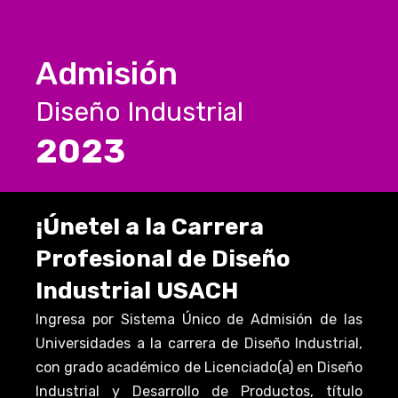
Admisión
Diseño Industrial
2023
¡Únete! a la Carrera
Profesional de Diseño
Industrial USACH
Ingresa por Sistema Único de Admisión de las
Universidades a la carrera de Diseño Industrial,
con grado académico de Licenciado(a) en Diseño
Industrial y Desarrollo de Productos, título