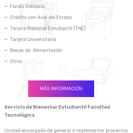
Fondo Solidario
Crédito con Aval del Estado
Tarjeta Nacional Estudiantil (TNE)
Tarjeta Universitaria
Becas de Alimentación
Otros
MÁS INFORMACIÓN
Servicio de Bienestar Estudiantil Facultad
Tecnológica
Unidad encargada de generar e implementar proyectos