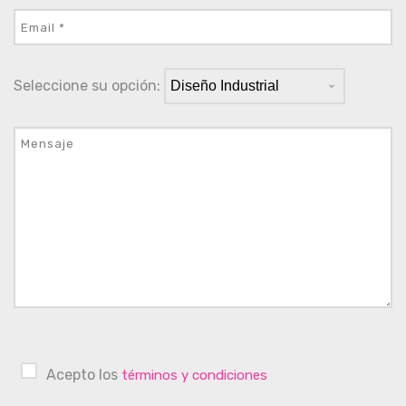
Seleccione su opción:
Acepto los
términos y condiciones