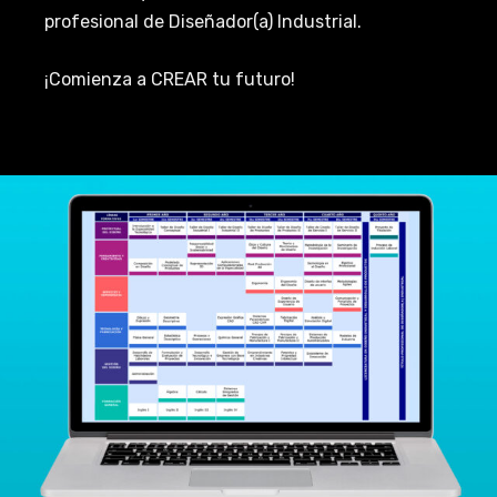
profesional de Diseñador(a) Industrial.
¡Comienza a CREAR tu futuro!