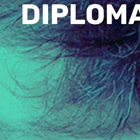
DIPLOMA