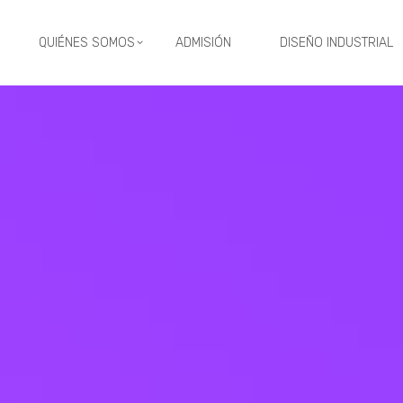
QUIÉNES SOMOS
ADMISIÓN
DISEÑO INDUSTRIAL