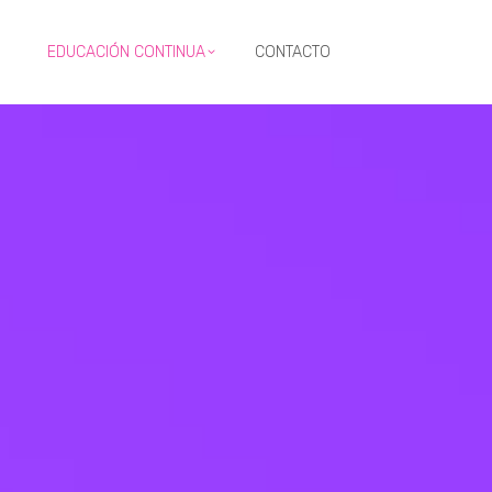
EDUCACIÓN CONTINUA
CONTACTO