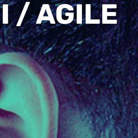
 / AGILE