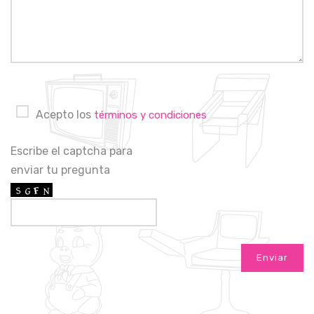
Acepto los
términos y condiciones
Escribe el captcha para
enviar tu pregunta