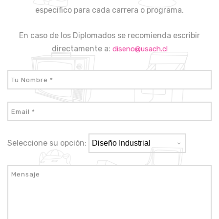
especifico para cada carrera o programa.
En caso de los Diplomados se recomienda escribir
directamente a:
diseno@usach.cl
Seleccione su opción: