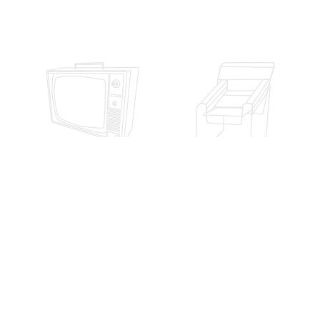
Conoce nuestra
Carrera