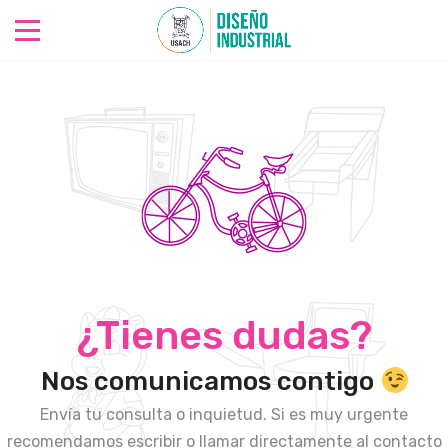
¿Tienes dudas?
Nos comunicamos contigo
Envía tu consulta o inquietud. Si es muy urgente
recomendamos escribir o llamar directamente al contacto