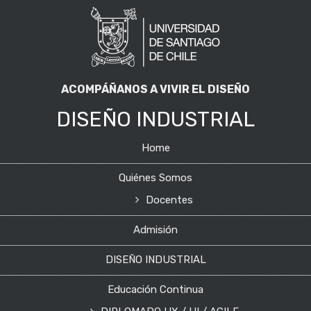
ACOMPÁÑANOS A VIVIR EL DISEÑO
DISEÑO INDUSTRIAL
Home
Quiénes Somos
Docentes
Admisión
DISEÑO INDUSTRIAL
Educación Continua