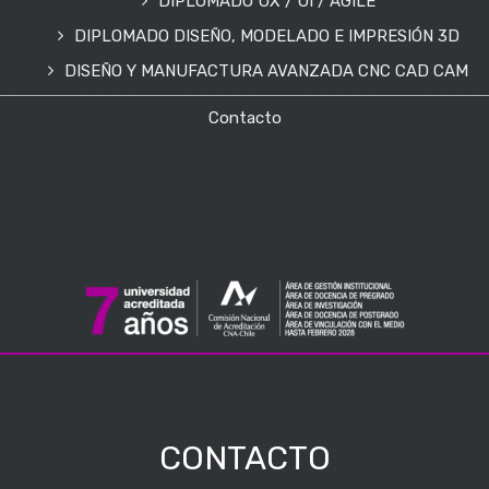
DIPLOMADO UX / UI / AGILE
DIPLOMADO DISEÑO, MODELADO E IMPRESIÓN 3D
DISEÑO Y MANUFACTURA AVANZADA CNC CAD CAM
Contacto
CONTACTO