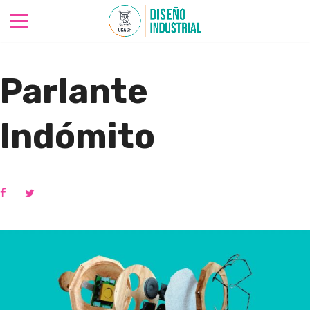
Parlante
Indómito