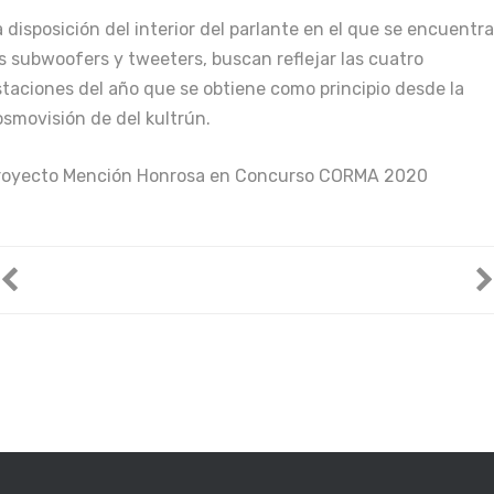
 disposición del interior del parlante en el que se encuentr
os subwoofers y tweeters, buscan reflejar las cuatro
staciones del año que se obtiene como principio desde la
osmovisión de del kultrún.
royecto Mención Honrosa en Concurso CORMA 2020