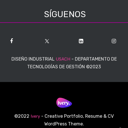
SÍGUENOS
DISEÑO INDUSTRIAL
-
DEPARTAMENTO DE
USACH
TECNOLOGÍAS DE GESTIÓN
©2023
©2022
- Creative Portfolio, Resume & CV
Ivery
WordPress Theme.