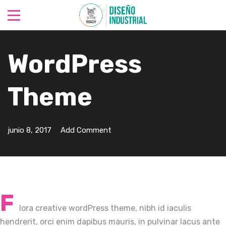
WordPress
Theme
junio 8, 2017
Add Comment
F
lora creative wordPress theme, nibh id iaculis
hendrerit, orci enim dapibus mauris, in pulvinar lacus ante