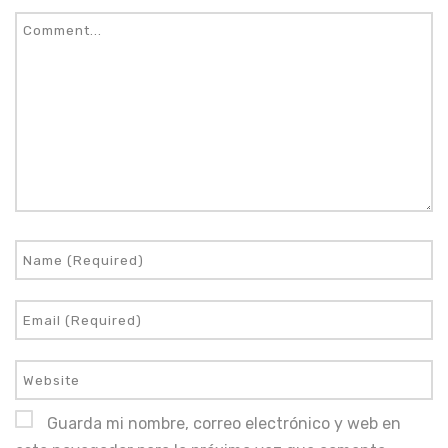
Guarda mi nombre, correo electrónico y web en