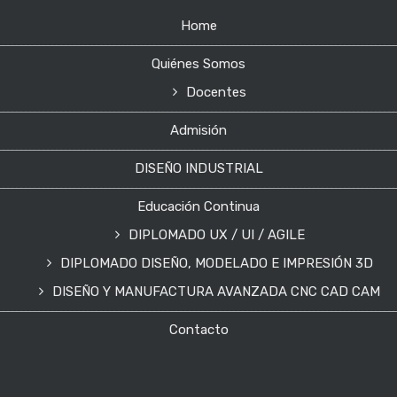
Home
Quiénes Somos
Docentes
Admisión
DISEÑO INDUSTRIAL
Educación Continua
DIPLOMADO UX / UI / AGILE
DIPLOMADO DISEÑO, MODELADO E IMPRESIÓN 3D
DISEÑO Y MANUFACTURA AVANZADA CNC CAD CAM
Contacto