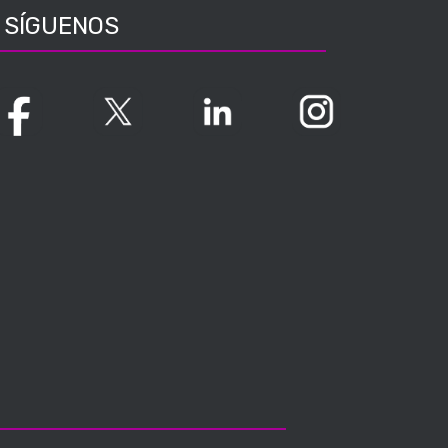
SÍGUENOS