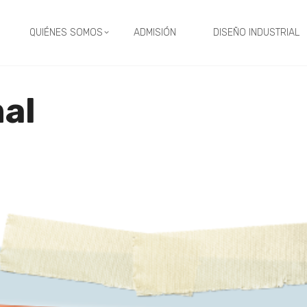
QUIÉNES SOMOS
ADMISIÓN
DISEÑO INDUSTRIAL
al