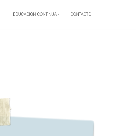
EDUCACIÓN CONTINUA
CONTACTO