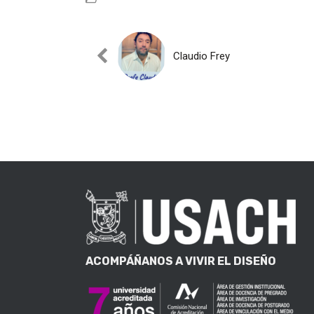
Claudio Frey
ACOMPÁÑANOS A VIVIR EL DISEÑO