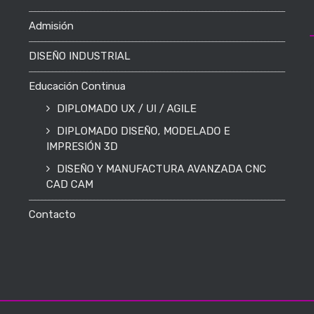
Admisión
DISEÑO INDUSTRIAL
Educación Continua
DIPLOMADO UX / UI / AGILE
DIPLOMADO DISEÑO, MODELADO E
IMPRESIÓN 3D
DISEÑO Y MANUFACTURA AVANZADA CNC
CAD CAM
Contacto