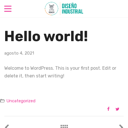
Hello world!
agosto 4, 2021
Welcome to WordPress. This is your first post. Edit or
delete it, then start writing!
Uncategorized