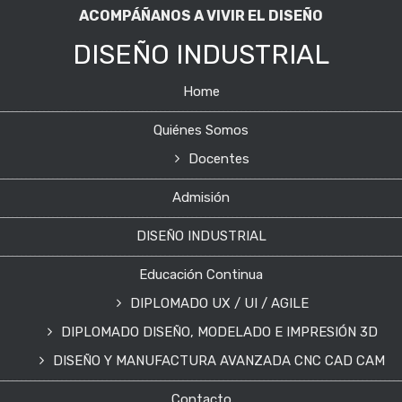
ACOMPÁÑANOS A VIVIR EL DISEÑO
DISEÑO INDUSTRIAL
Home
Quiénes Somos
Docentes
Admisión
DISEÑO INDUSTRIAL
Educación Continua
DIPLOMADO UX / UI / AGILE
DIPLOMADO DISEÑO, MODELADO E IMPRESIÓN 3D
DISEÑO Y MANUFACTURA AVANZADA CNC CAD CAM
Contacto