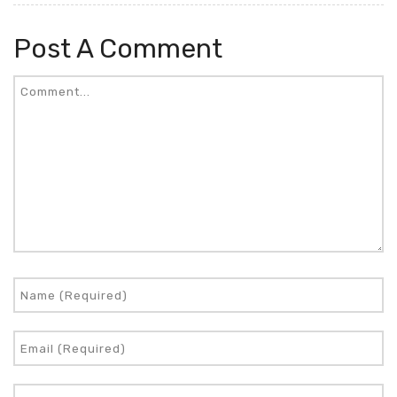
Post A Comment