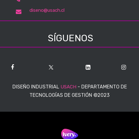
diseno@usach.cl
SÍGUENOS
DISEÑO INDUSTRIAL
-
DEPARTAMENTO DE
USACH
TECNOLOGÍAS DE GESTIÓN
©2023