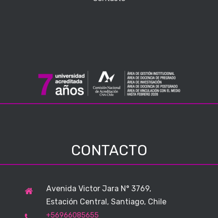
CONTACTO
Avenida Victor Jara N° 3769,
Estación Central, Santiago, Chile
+56966085655