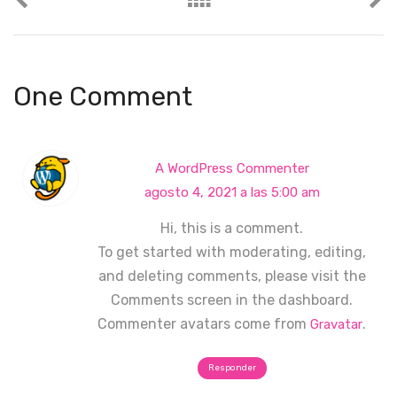
One Comment
A WordPress Commenter
agosto 4, 2021 a las 5:00 am
Hi, this is a comment.
To get started with moderating, editing,
and deleting comments, please visit the
Comments screen in the dashboard.
Commenter avatars come from
.
Gravatar
Responder