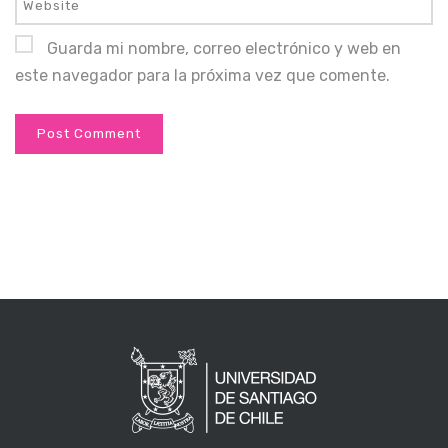
Guarda mi nombre, correo electrónico y web en
este navegador para la próxima vez que comente.