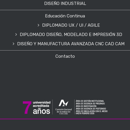
DISEÑO INDUSTRIAL
Educación Continua
DIPLOMADO UX / UI / AGILE
DIPLOMADO DISEÑO, MODELADO E IMPRESIÓN 3D
DISEÑO Y MANUFACTURA AVANZADA CNC CAD CAM
Contacto