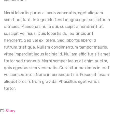
Morbi lobortis purus a lacus venenatis, eget aliquam
sem tincidunt. Integer eleifend magna eget sollicitudin
ultricies. Maecenas nulla dui, suscipit a hendrerit ut,
suscipit vel risus. Duis lobortis dui eu tincidunt
hendrerit. Sed vel ex lorem. Sed lobortis libero id
rutrum tristique. Nullam condimentum tempor mauris,
vitae imperdiet lacus lacinia id. Nullam efficitur sit amet
tortor sed rhoncus. Morbi semper lacus at enim auctor,
quis egestas sem venenatis. Curabitur maximus in erat
vel consectetur. Nunc in consequat mi. Fusce at ipsum
aliquet eros rutrum gravida. Phasellus eget varius
tortor.
Story