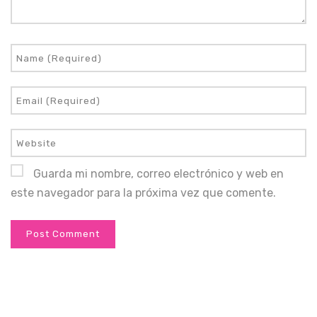
Guarda mi nombre, correo electrónico y web en
este navegador para la próxima vez que comente.