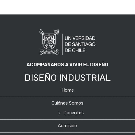
ACOMPÁÑANOS A VIVIR EL DISEÑO
DISEÑO INDUSTRIAL
Home
Quiénes Somos
Docentes
Admisión