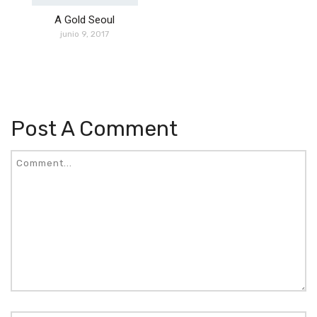
A Gold Seoul
junio 9, 2017
Post A Comment