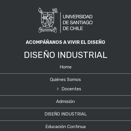
ACOMPÁÑANOS A VIVIR EL DISEÑO
DISEÑO INDUSTRIAL
Home
Quiénes Somos
Docentes
Admisión
DISEÑO INDUSTRIAL
Educación Continua