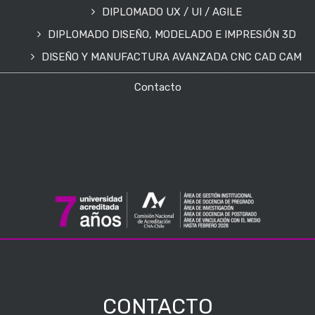
DIPLOMADO UX / UI / AGILE
DIPLOMADO DISEÑO, MODELADO E IMPRESIÓN 3D
DISEÑO Y MANUFACTURA AVANZADA CNC CAD CAM
Contacto
CONTACTO