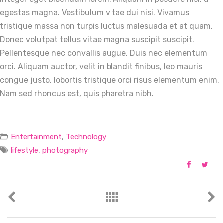
egestas magna. Vestibulum vitae dui nisi. Vivamus
tristique massa non turpis luctus malesuada et at quam.
Donec volutpat tellus vitae magna suscipit suscipit.
Pellentesque nec convallis augue. Duis nec elementum
orci. Aliquam auctor, velit in blandit finibus, leo mauris
congue justo, lobortis tristique orci risus elementum enim.
Nam sed rhoncus est, quis pharetra nibh.
,
Entertainment
Technology
,
lifestyle
photography