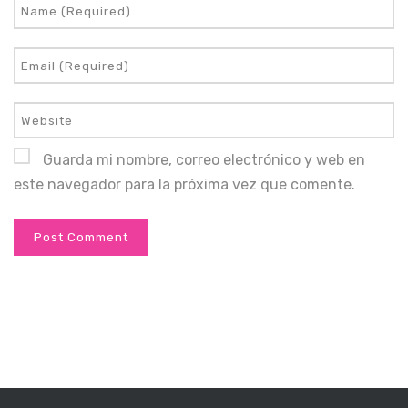
Guarda mi nombre, correo electrónico y web en
este navegador para la próxima vez que comente.