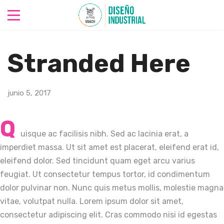
Stranded Here
junio 5, 2017
Q
uisque ac facilisis nibh. Sed ac lacinia erat, a
imperdiet massa. Ut sit amet est placerat, eleifend erat id,
eleifend dolor. Sed tincidunt quam eget arcu varius
feugiat. Ut consectetur tempus tortor, id condimentum
dolor pulvinar non. Nunc quis metus mollis, molestie magna
vitae, volutpat nulla. Lorem ipsum dolor sit amet,
consectetur adipiscing elit. Cras commodo nisi id egestas