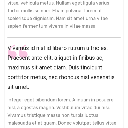
vitae, vehicula metus. Nullam eget ligula varius
tortor mollis semper. Etiam pulvinar lorem at
scelerisque dignissim. Nam sit amet urna vitae
sapien fermentum viverra in vitae massa.
Vivamus id nisl id libero rutrum ultricies.
Praesent ante elit, aliquet in finibus ac,
maximus sit amet diam. Duis tincidunt
porttitor metus, nec rhoncus nisl venenatis
sit amet.
Integer eget bibendum lorem. Aliquam in posuere
nisl, a egestas magna. Vestibulum vitae dui nisi.
Vivamus tristique massa non turpis luctus
malesuada et at quam. Donec volutpat tellus vitae