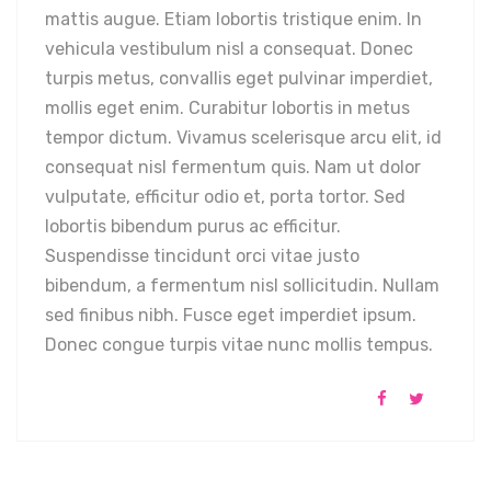
mattis augue. Etiam lobortis tristique enim. In
vehicula vestibulum nisl a consequat. Donec
turpis metus, convallis eget pulvinar imperdiet,
mollis eget enim. Curabitur lobortis in metus
tempor dictum. Vivamus scelerisque arcu elit, id
consequat nisl fermentum quis. Nam ut dolor
vulputate, efficitur odio et, porta tortor. Sed
lobortis bibendum purus ac efficitur.
Suspendisse tincidunt orci vitae justo
bibendum, a fermentum nisl sollicitudin. Nullam
sed finibus nibh. Fusce eget imperdiet ipsum.
Donec congue turpis vitae nunc mollis tempus.