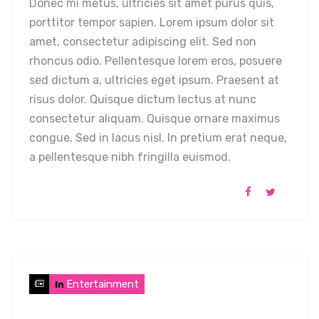
Donec mi metus, ultricies sit amet purus quis,
porttitor tempor sapien. Lorem ipsum dolor sit
amet, consectetur adipiscing elit. Sed non
rhoncus odio. Pellentesque lorem eros, posuere
sed dictum a, ultricies eget ipsum. Praesent at
risus dolor. Quisque dictum lectus at nunc
consectetur aliquam. Quisque ornare maximus
congue. Sed in lacus nisl. In pretium erat neque,
a pellentesque nibh fringilla euismod.
Entertainment
In