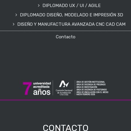
DIPLOMADO UX / UI / AGILE
DIPLOMADO DISEÑO, MODELADO E IMPRESIÓN 3D
DISEÑO Y MANUFACTURA AVANZADA CNC CAD CAM
Contacto
CONTACTO