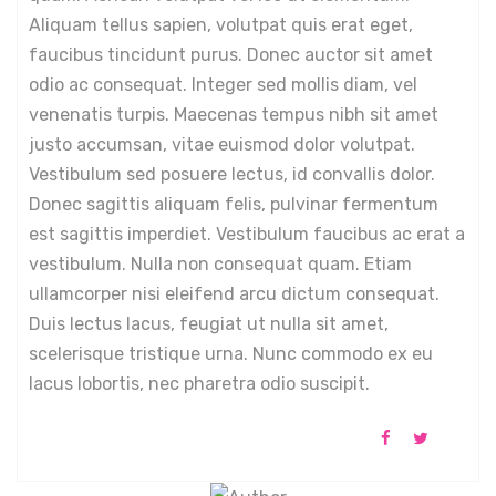
Aliquam tellus sapien, volutpat quis erat eget,
faucibus tincidunt purus. Donec auctor sit amet
odio ac consequat. Integer sed mollis diam, vel
venenatis turpis. Maecenas tempus nibh sit amet
justo accumsan, vitae euismod dolor volutpat.
Vestibulum sed posuere lectus, id convallis dolor.
Donec sagittis aliquam felis, pulvinar fermentum
est sagittis imperdiet. Vestibulum faucibus ac erat a
vestibulum. Nulla non consequat quam. Etiam
ullamcorper nisi eleifend arcu dictum consequat.
Duis lectus lacus, feugiat ut nulla sit amet,
scelerisque tristique urna. Nunc commodo ex eu
lacus lobortis, nec pharetra odio suscipit.