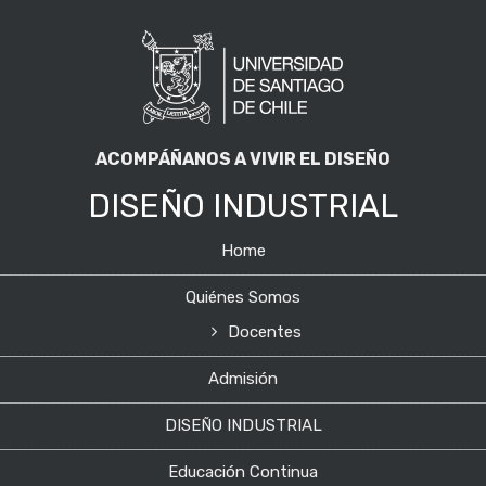
ACOMPÁÑANOS A VIVIR EL DISEÑO
DISEÑO INDUSTRIAL
Home
Quiénes Somos
Docentes
Admisión
DISEÑO INDUSTRIAL
Educación Continua