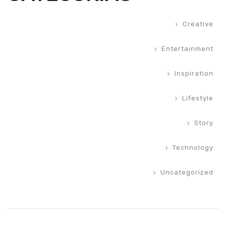
Creative
Entertainment
Inspiration
Lifestyle
Story
Technology
Uncategorized