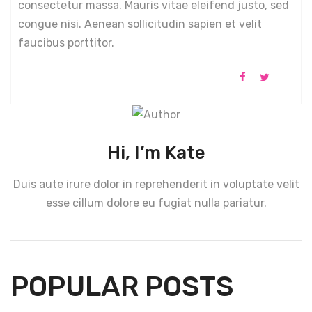
consectetur massa. Mauris vitae eleifend justo, sed
congue nisi. Aenean sollicitudin sapien et velit
faucibus porttitor.
Hi, I’m Kate
Duis aute irure dolor in reprehenderit in voluptate velit
esse cillum dolore eu fugiat nulla pariatur.
POPULAR POSTS