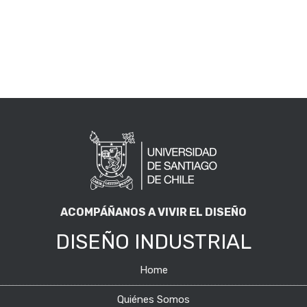
ACOMPÁÑANOS A VIVIR EL DISEÑO
DISEÑO INDUSTRIAL
Home
Quiénes Somos