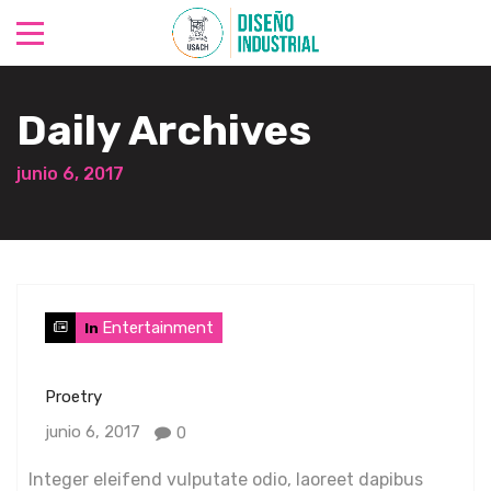
Daily Archives
junio 6, 2017
Entertainment
In
Proetry
junio 6, 2017
0
Integer eleifend vulputate odio, laoreet dapibus