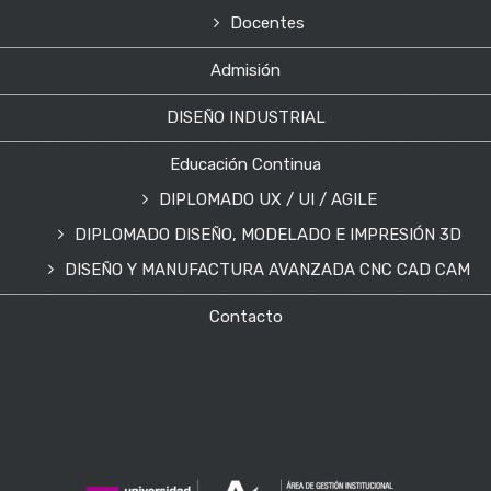
Docentes
Admisión
DISEÑO INDUSTRIAL
Educación Continua
DIPLOMADO UX / UI / AGILE
DIPLOMADO DISEÑO, MODELADO E IMPRESIÓN 3D
DISEÑO Y MANUFACTURA AVANZADA CNC CAD CAM
Contacto