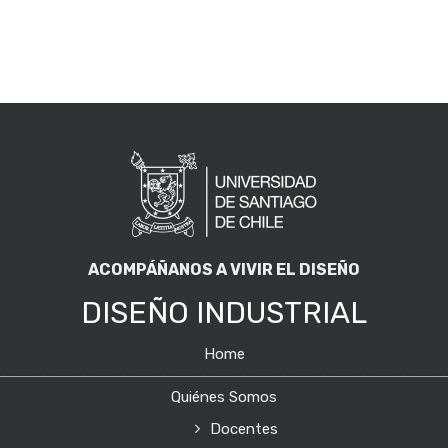
ACOMPÁÑANOS A VIVIR EL DISEÑO
DISEÑO INDUSTRIAL
Home
Quiénes Somos
Docentes