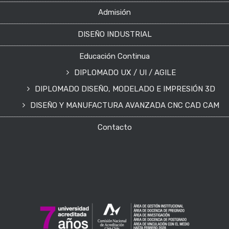
Admisión
DISEÑO INDUSTRIAL
Educación Continua
DIPLOMADO UX / UI / AGILE
DIPLOMADO DISEÑO, MODELADO E IMPRESIÓN 3D
DISEÑO Y MANUFACTURA AVANZADA CNC CAD CAM
Contacto