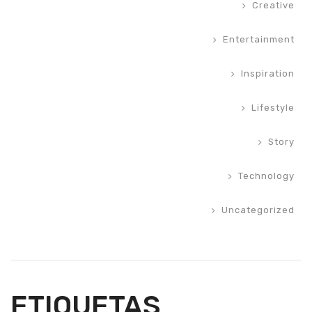
Creative
Entertainment
Inspiration
Lifestyle
Story
Technology
Uncategorized
ETIQUETAS